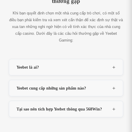
thường gặp
Khi bạn quyết định chọn một nhà cung cấp trò chơi, có một số
điều bạn phải kiểm tra và xem xét cẩn thận để xác định sự thật và
xua tan những nghi ngờ hiện có về tính xác thực của nhà cung
cấp casino. Dưới đây là các câu hỏi thường gặp về Yeebet
Gaming:
Yeebet là ai?
Yeebet cung cấp những sản phẩm nào?
Tại sao nên tích hợp Yeebet thông qua 568Win?