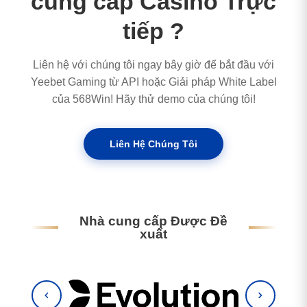
cung cấp Casino Trực
tiếp ?
Liên hệ với chúng tôi ngay bây giờ để bắt đầu với
Yeebet Gaming từ API hoặc Giải pháp White Label
của 568Win! Hãy thử demo của chúng tôi!
Liên Hệ Chúng Tôi
Nhà cung cấp Được Đề
xuất