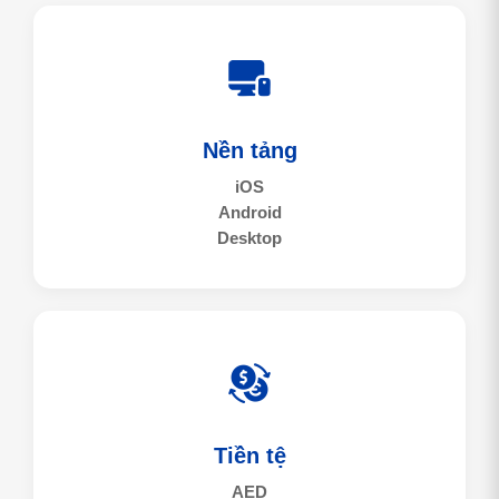
Nền tảng
iOS
Android
Desktop
Tiền tệ
AED