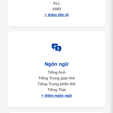
ALL
AMD
+ thêm tiền tệ
Ngôn ngữ
Tiếng Anh
Tiếng Trung giản thể
Tiếng Trung phồn thể
Tiếng Thái
+ thêm ngôn ngữ