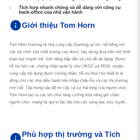
Tích hợp nhanh chóng và dễ dàng với công cụ
back-office của nhà vận hành
Giới thiệu Tom Horn
Tom Horn Gaming là nhà cung cấp iGaming uy tín, nổi tiếng với
các trò chơi slot chất lượng cao được xây dựng dựa trên mô hình
toán học mạnh mẽ, tính năng hấp dẫn và chủ đề đa dạng. Được
hỗ trợ bởi các chứng nhận quản lý như UKGC và MGA, studio
cung cấp nội dung được chứng nhận, tối ưu hóa cho thiết bị di
động cho các nhà điều hành trên khắp châu Âu và các thị trường
mới nổi. Tập trung vào độ tin cậy và sự hài lòng của người chơi,
Tom Horn tạo ra các trò chơi tăng cường khả năng giữ chân
người chơi, mang lại giá trị lâu dài cho các sòng bạc trực tuyến.
Phù hợp thị trường và Tích