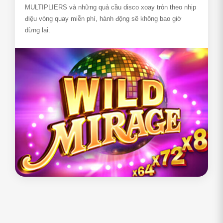
MULTIPLIERS và những quả cầu disco xoay tròn theo nhịp
điệu vòng quay miễn phí, hành động sẽ không bao giờ
dừng lại.