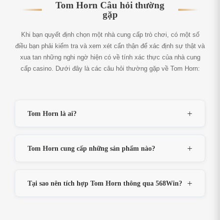
Tom Horn Câu hỏi thường
gặp
Khi bạn quyết định chọn một nhà cung cấp trò chơi, có một số
điều bạn phải kiểm tra và xem xét cẩn thận để xác định sự thật và
xua tan những nghi ngờ hiện có về tính xác thực của nhà cung
cấp casino. Dưới đây là các câu hỏi thường gặp về Tom Horn:
Tom Horn là ai?
Tom Horn cung cấp những sản phẩm nào?
Tại sao nên tích hợp Tom Horn thông qua 568Win?