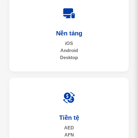
Nền tảng
iOS
Android
Desktop
Tiền tệ
AED
AFN