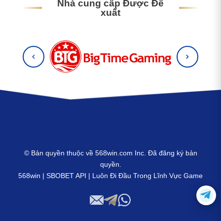
Nhà cung cấp Được Đề
xuất
© Bản quyền thuộc về 568win.com Inc. Đã đăng ký bản
quyền.
568win | SBOBET API | Luôn Đi Đầu Trong Lĩnh Vực Game