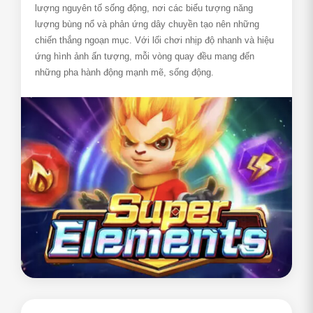
lượng nguyên tố sống động, nơi các biểu tượng năng
lượng bùng nổ và phản ứng dây chuyền tạo nên những
chiến thắng ngoạn mục. Với lối chơi nhịp độ nhanh và hiệu
ứng hình ảnh ấn tượng, mỗi vòng quay đều mang đến
những pha hành động mạnh mẽ, sống động.