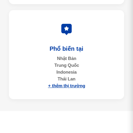
Phổ biến tại
Nhật Bản
Trung Quốc
Indonesia
Thái Lan
+ thêm thị trường