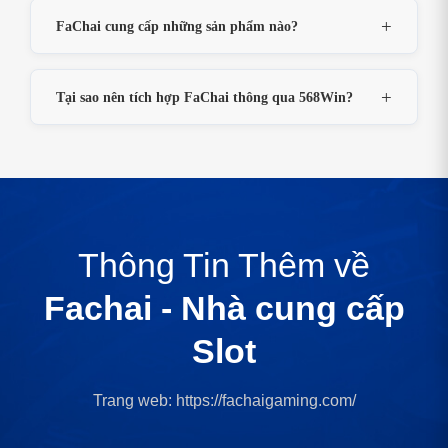
FaChai cung cấp những sản phẩm nào?
Tại sao nên tích hợp FaChai thông qua 568Win?
Thông Tin Thêm về
Fachai - Nhà cung cấp
Slot
Trang web:
https://fachaigaming.com/