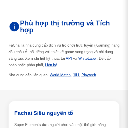
Phù hợp thị trường và Tích
hợp
FaChai là nhà cung cấp dịch vụ trò chơi trực tuyến (iGaming) hàng
đầu châu Á, nổi tiếng với thiết kế game sang trọng và nội dung
sáng tạo. Xem chi tiết kỹ thuật tại
API
và
WhiteLabel
. Để cấp
phép hoặc phân phối,
Liên hệ
.
Nhà cung cấp liên quan:
World Match
,
JILI
,
Playtech
.
Fachai Siêu nguyên tố
Super Elements đưa người chơi vào một thế giới năng