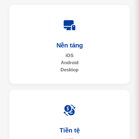
Nền tảng
iOS
Android
Desktop
Tiền tệ