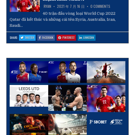
GIAO
GAMES
GAMES
GAMES
GAMES
MẠNG
ON
ĐÃ
RYAN
ĐÃ
2021 年 7 月 16 日
ĐÃ
0 COMMENTS
ĐÃ
CÓ
CÓ
CÓ
CÓ
BÓNG
VIỆT
MẶT
MẶT
MẶT
MẶT
NAM
40 trận đấu vòng loại World Cup 2022
CÙNG
CÙNG
CÙNG
CÙNG
SÁNH
ANH
ANH
ANH
ANH
Qatar đã kết thúc và những cái tên Syria, Australia, Iran,
VAI
EM
EM
EM
EM
CÙNG
GIAO
GIAO
GIAO
GIAO
Saudi…
MẠNG
MẠNG
MẠNG
MẠNG
11
BÓNG
BÓNG
BÓNG
BÓNG
ĐTQG
MẠNH
:
:
:
:
SHARE:
TWITTER
FACEBOOK
PINTEREST
LINKEDIN
NHẤT
VIỆT
VIỆT
VIỆT
VIỆT
CHÂU
NAM
NAM
NAM
NAM
Á
SÁNH
SÁNH
SÁNH
SÁNH
VAI
VAI
VAI
VAI
CÙNG
CÙNG
CÙNG
CÙNG
11
11
11
11
ĐTQG
ĐTQG
ĐTQG
ĐTQG
MẠNH
MẠNH
MẠNH
MẠNH
NHẤT
NHẤT
NHẤT
NHẤT
CHÂU
CHÂU
CHÂU
CHÂU
Á
Á
Á
Á