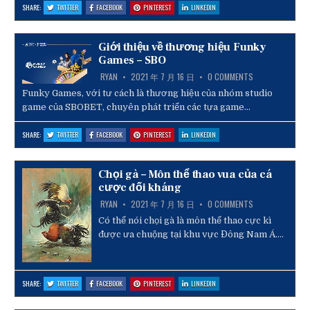
DÂN
:
:
:
:
SHARE:
TWITTER
FACEBOOK
PINTEREST
LINKEDIN
KÈO
KÈO
KÈO
KÈO
CHƠI
CHÂU
CHÂU
CHÂU
CHÂU
AI
Á
Á
Á
Á
CŨNG
LÀ
LÀ
LÀ
LÀ
BẮT?
GÌ
GÌ
GÌ
GÌ
Giới thiệu về thương hiệu Funky
MÀ
MÀ
MÀ
MÀ
DÂN
DÂN
DÂN
DÂN
Games – SBO
CHƠI
CHƠI
CHƠI
CHƠI
AI
AI
AI
AI
ON
CŨNG
RYAN
CŨNG
2021 年 7 月 16 日
CŨNG
0 COMMENTS
CŨNG
BẮT?
BẮT?
BẮT?
BẮT?
GIỚI
THIỆU
Funky Games, với tư cách là thương hiệu của nhóm studio
VỀ
game của SBOBET, chuyên phát triển các tựa game…
THƯƠNG
HIỆU
FUNKY
GAMES
:
:
:
:
SHARE:
TWITTER
FACEBOOK
PINTEREST
LINKEDIN
GIỚI
GIỚI
GIỚI
GIỚI
–
THIỆU
THIỆU
THIỆU
THIỆU
SBO
VỀ
VỀ
VỀ
VỀ
THƯƠNG
THƯƠNG
THƯƠNG
THƯƠNG
HIỆU
HIỆU
HIỆU
HIỆU
Chọi gà – Môn thể thao vua của cá
FUNKY
FUNKY
FUNKY
FUNKY
GAMES
GAMES
GAMES
GAMES
cược đối kháng
–
–
–
–
SBO
SBO
SBO
SBO
ON
RYAN
2021 年 7 月 16 日
0 COMMENTS
CHỌI
GÀ
Có thể nói chọi gà là môn thể thao cực kì
–
được ưa chuộng tại khu vực Đông Nam Á….
MÔN
THỂ
THAO
VUA
CỦA
CÁ
:
:
:
:
SHARE:
TWITTER
FACEBOOK
PINTEREST
LINKEDIN
CƯỢC
CHỌI
CHỌI
CHỌI
CHỌI
ĐỐI
GÀ
GÀ
GÀ
GÀ
KHÁNG
–
–
–
–