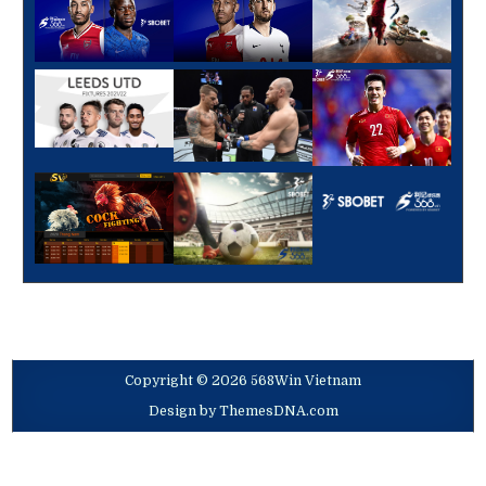
TRÚNG
TRÚNG
TRÚNG
TRÚNG
THƯỞNG
THƯỞNG
THƯỞNG
THƯỞNG
Copyright © 2026 568Win Vietnam
Design by ThemesDNA.com